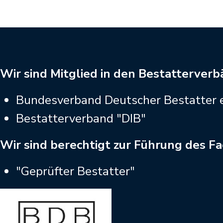
Wir sind Mitglied in den Bestatterver
Bundesverband Deutscher Bestatter e
Bestatterverband "DIB"
Wir sind berechtigt zur Führung des Fa
"Geprüfter Bestatter"