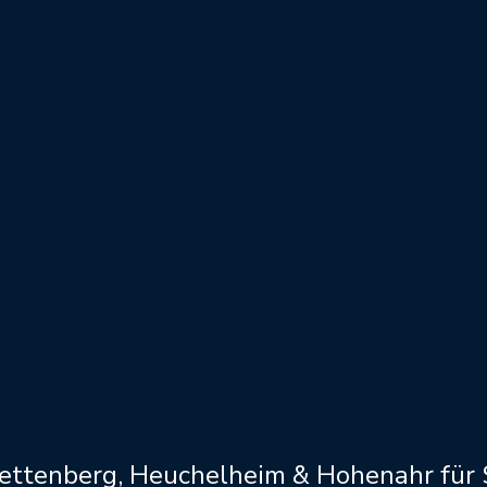
Wettenberg, Heuchelheim & Hohenahr für S