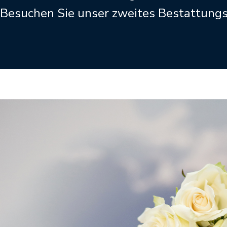
Besuchen Sie unser zweites Bestattun