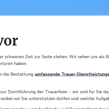
vor
er schweren Zeit zur Seite stehen. Wir sehen uns als 
erloren haben.
um die Bestattung
umfassende Trauer-Dienstleistung
zur Durchführung der Trauerfeier – wir sind für Sie da.
 wobei wir Sie unterstützen dürfen und welche Aufga