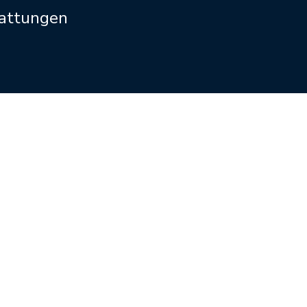
attungen