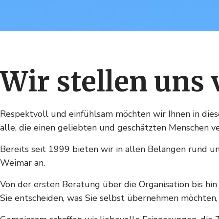
Wir stellen uns 
Respektvoll und einfühlsam möchten wir Ihnen in dies
alle, die einen geliebten und geschätzten Menschen v
Bereits seit 1999 bieten wir in allen Belangen rund 
Weimar an.
Von der ersten Beratung über die Organisation bis hin 
Sie entscheiden, was Sie selbst übernehmen möchten,