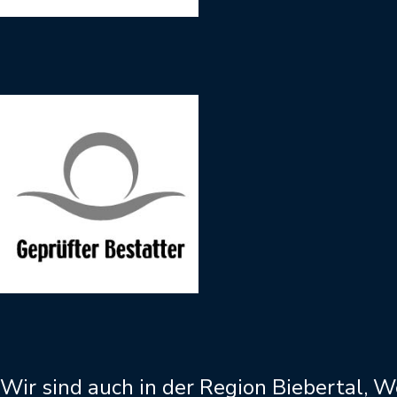
Wir sind auch in der Region Biebertal, 