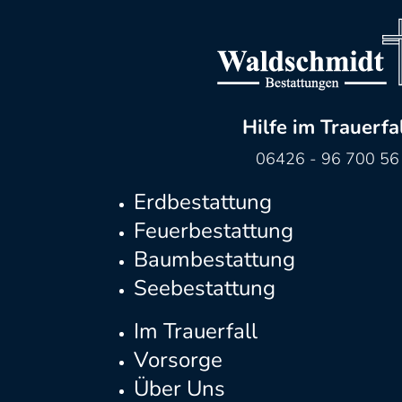
Hilfe im Trauerfa
06426 - 96 700 56
Erdbestattung
Feuerbestattung
Baumbestattung
Seebestattung
Im Trauerfall
Vorsorge
Über Uns