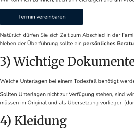
Termin vereinbaren
Natürlich dürfen Sie sich Zeit zum Abschied in der Fa
Neben der Überführung sollte ein
persönliches Berat
3) Wichtige Dokument
Welche Unterlagen bei einem Todesfall benötigt werde
Sollten Unterlagen nicht zur Verfügung stehen, sind wir
müssen im Original und als Übersetzung vorliegen (durc
4) Kleidung