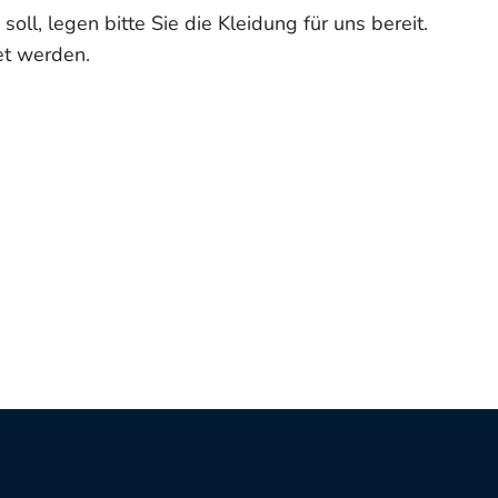
, legen bitte Sie die Kleidung für uns bereit.
et werden.