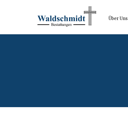
Über Uns