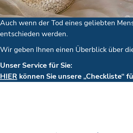
Auch wenn der Tod eines geliebten Mensc
entschieden werden.
Wir geben Ihnen einen Überblick über di
Unser Service für Sie:
HIER
können Sie unsere „Checkliste“ fü