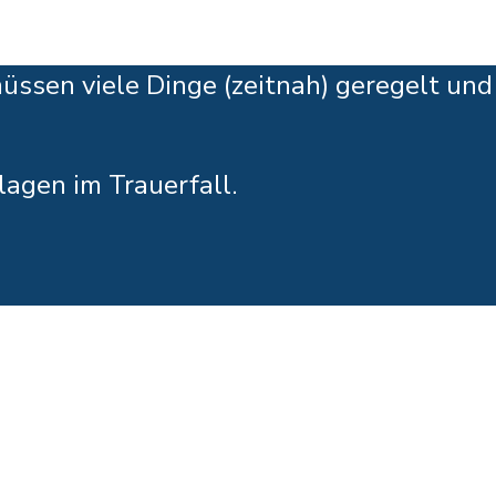
üssen viele Dinge (zeitnah) geregelt und
agen im Trauerfall.