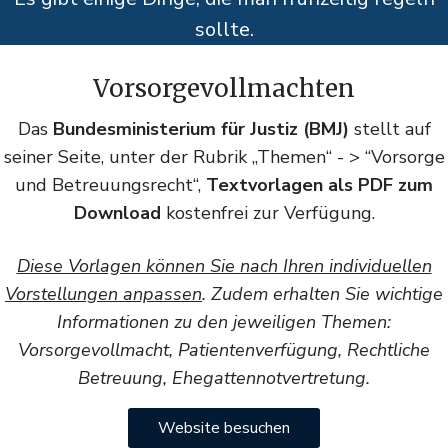
sollte.
Vorsorgevollmachten
Das
Bundesministerium für Justiz (BMJ)
stellt auf
seiner Seite, unter der Rubrik „Themen“ - > “Vorsorge
und Betreuungsrecht“,
Textvorlagen als PDF zum
Download
kostenfrei zur Verfügung.
Diese Vorlagen können Sie nach Ihren individuellen
Vorstellungen anpassen
. Zudem erhalten Sie wichtige
Informationen zu den jeweiligen Themen:
Vorsorgevollmacht, Patientenverfügung, Rechtliche
Betreuung, Ehegattennotvertretung.
Website besuchen