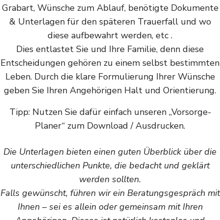
Grabart, Wünsche zum Ablauf, benötigte Dokumente
& Unterlagen für den späteren Trauerfall und wo
diese aufbewahrt werden, etc .
Dies entlastet Sie und Ihre Familie, denn diese
Entscheidungen gehören zu einem selbst bestimmten
Leben. Durch die klare Formulierung Ihrer Wünsche
geben Sie Ihren Angehörigen Halt und Orientierung.
Tipp: Nutzen Sie dafür einfach unseren „Vorsorge-
Planer“ zum Download / Ausdrucken.
Die Unterlagen bieten einen guten Überblick über die
unterschiedlichen Punkte, die bedacht und geklärt
werden sollten.
Falls gewünscht, führen wir ein Beratungsgespräch mit
Ihnen – sei es allein oder gemeinsam mit Ihren