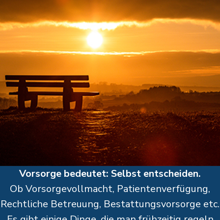
Vorsorge bedeutet: Selbst entscheiden.
Ob Vorsorgevollmacht, Patientenverfügung,
Rechtliche Betreuung, Bestattungsvorsorge etc.
Es gibt einige Dinge, die man frühzeitig regeln