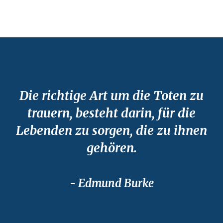
Die richtige Art um die Toten zu
trauern, besteht darin, für die
Lebenden zu sorgen, die zu ihnen
gehören.
- Edmund Burke