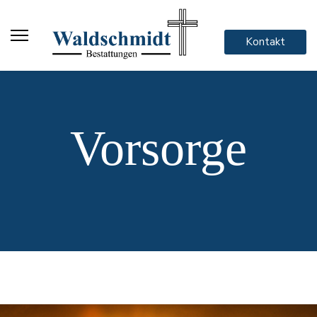
Kontakt
Vorsorge