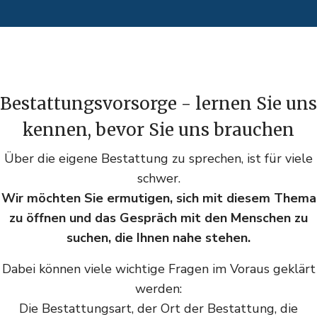
Bestattungsvorsorge - lernen Sie uns
kennen, bevor Sie uns brauchen
Über die eigene Bestattung zu sprechen, ist für viele
schwer.
Wir möchten Sie ermutigen, sich mit diesem Thema
zu öffnen und das Gespräch mit den Menschen zu
suchen, die Ihnen nahe stehen.
Dabei können viele wichtige Fragen im Voraus geklärt
werden:
Die Bestattungsart, der Ort der Bestattung, die