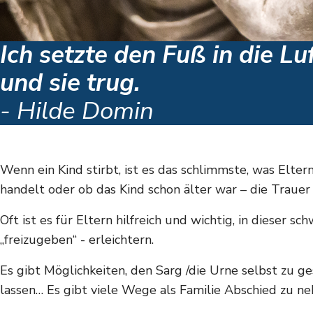
Ich setzte den Fuß in die Lu
und sie trug.
- Hilde Domin
Wenn ein Kind stirbt, ist es das schlimmste, was Elter
handelt oder ob das Kind schon älter war – die Trauer 
Oft ist es für Eltern hilfreich und wichtig, in dieser 
„freizugeben“ - erleichtern.
Es gibt Möglichkeiten, den Sarg /die Urne selbst zu ge
lassen… Es gibt viele Wege als Familie Abschied zu n