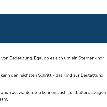
ht von Bedeutung. Egal ob es sich um ein Sternenkind*
es kann den nächsten Schritt - das Kind zur Bestattung
oration auswählen. Sie können auch Luftballons steigen
sam.