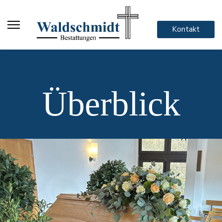
Kontakt
Überblick