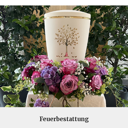
Feuerbestattung