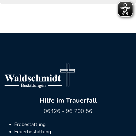
Hilfe im Trauerfall
06426 - 96 700 56
Erdbestattung
Feuerbestattung