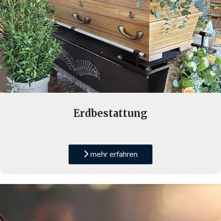
Erdbestattung
mehr erfahren