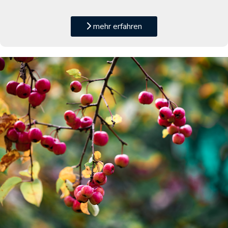
mehr erfahren