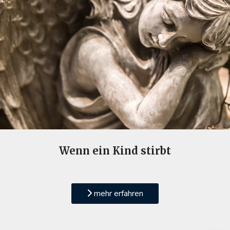
Wenn ein Kind stirbt
mehr erfahren