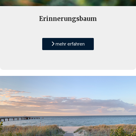
Erinnerungsbaum
mehr erfahren