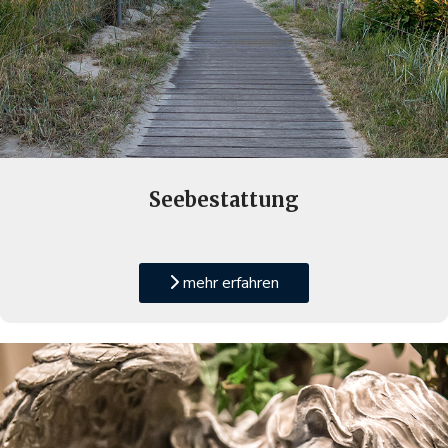
Seebestattung
mehr erfahren