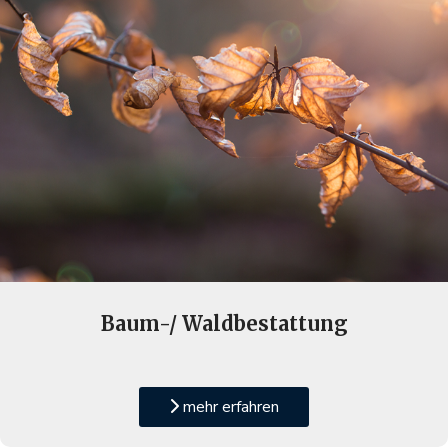
Baum-/ Waldbestattung
mehr erfahren