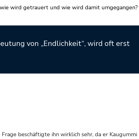
 wie wird getrauert und wie wird damit umgegangen?
eutung von „Endlichkeit“, wird oft erst
 Frage beschäftigte ihn wirklich sehr, da er Kaugummi