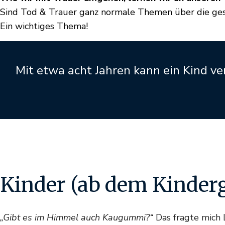
Sind Tod & Trauer ganz normale Themen über die ges
Ein wichtiges Thema!
Mit etwa acht Jahren kann ein Kind ver
Kinder (ab dem Kinderg
„Gibt es im Himmel auch Kaugummi?“
Das fragte mich L