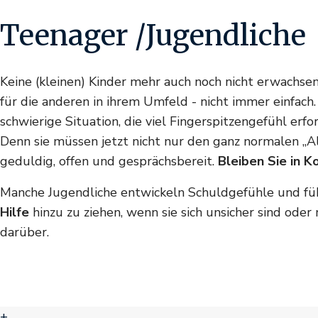
Teenager /Jugendliche
Keine (kleinen) Kinder mehr auch noch nicht erwachsen.
für die anderen in ihrem Umfeld - nicht immer einfach.
schwierige Situation, die viel Fingerspitzengefühl erfor
Denn sie müssen jetzt nicht nur den ganz normalen „Al
geduldig, offen und gesprächsbereit.
Bleiben Sie in K
Manche Jugendliche entwickeln Schuldgefühle und fühle
Hilfe
hinzu zu ziehen, wenn sie sich unsicher sind ode
darüber.
+