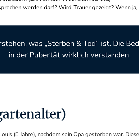
prochen werden darf? Wird Trauer gezeigt? Wenn ja,
stehen, was „Sterben & Tod“ ist. Die Bed
in der Pubertät wirklich verstanden.
artenalter)
ouis (5 Jahre), nachdem sein Opa gestorben war. Diese