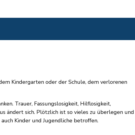
 dem Kindergarten oder der Schule, dem verlorenen
en. Trauer, Fassungslosigkeit, Hilflosigkeit,
s ändert sich. Plötzlich ist so vieles zu überlegen und
 auch Kinder und Jugendliche betroffen.