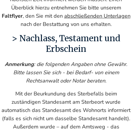
Überblick hierzu entnehmen Sie bitte unserem
Faltflyer
, den Sie mit den
abschließenden Unterlagen
nach der Bestattung von uns erhalten.
> Nachlass, Testament und
Erbschein
Anmerkung
: die folgenden Angaben ohne Gewähr.
Bitte lassen Sie sich - bei Bedarf- von einem
Rechtsanwalt oder Notar beraten.
Mit der Beurkundung des Sterbefalls beim
zuständigen Standesamt am Sterbeort wurde
automatisch das Standesamt des Wohnorts informiert
(falls es sich nicht um dasselbe Standesamt handelt).
Außerdem wurde – auf dem Amtsweg - das