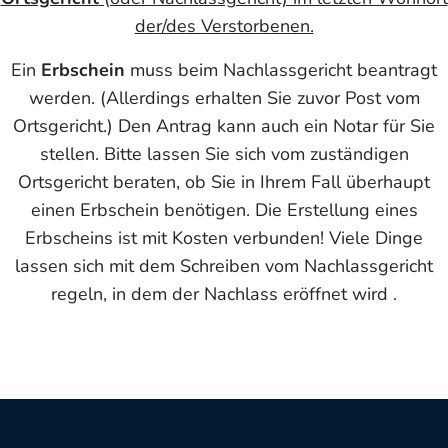
der/des Verstorbenen.
Ein
Erbschein
muss beim Nachlassgericht beantragt
werden. (Allerdings erhalten Sie zuvor Post vom
Ortsgericht.) Den Antrag kann auch ein Notar für Sie
stellen. Bitte lassen Sie sich vom zuständigen
Ortsgericht beraten, ob Sie in Ihrem Fall überhaupt
einen Erbschein benötigen. Die Erstellung eines
Erbscheins ist mit Kosten verbunden! Viele Dinge
lassen sich mit dem Schreiben vom Nachlassgericht
regeln, in dem der Nachlass eröffnet wird .