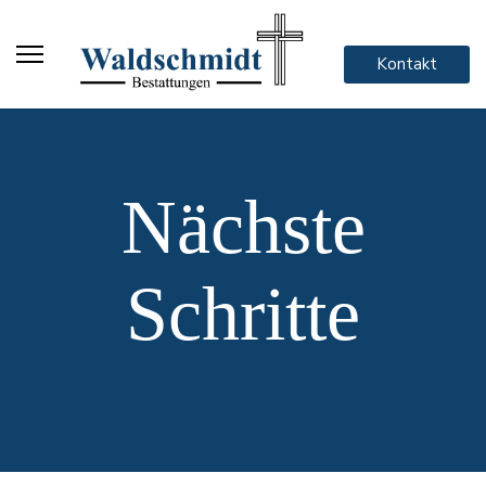
Kontakt
Nächste
Schritte