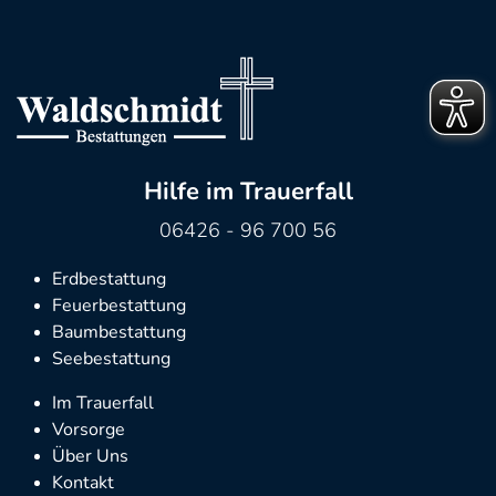
Hilfe im Trauerfall
06426 - 96 700 56
Erdbestattung
Feuerbestattung
Baumbestattung
Seebestattung
Im Trauerfall
Vorsorge
Über Uns
Kontakt