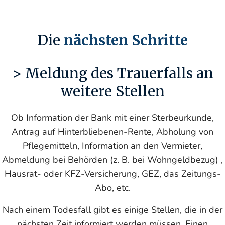
Die
nächsten Schritte
> Meldung des Trauerfalls an
weitere Stellen
Ob Information der Bank mit einer Sterbeurkunde,
Antrag auf Hinterbliebenen-Rente, Abholung von
Pflegemitteln, Information an den Vermieter,
Abmeldung bei Behörden (z. B. bei Wohngeldbezug) ,
Hausrat- oder KFZ-Versicherung, GEZ, das Zeitungs-
Abo, etc.
Nach einem Todesfall gibt es einige Stellen, die in der
nächsten Zeit informiert werden müssen. Einen